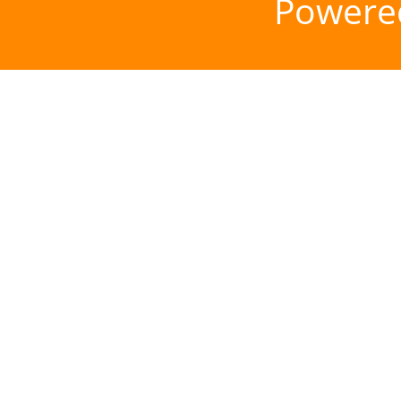
Powere