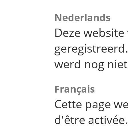
Nederlands
Deze website 
geregistreer
werd nog niet
Français
Cette page we
d'être activée.